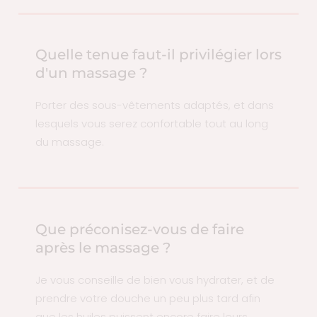
Quelle tenue faut-il privilégier lors
d'un massage ?
Porter des sous-vêtements adaptés, et dans
lesquels vous serez confortable tout au long
du massage.
Que préconisez-vous de faire
après le massage ?
Je vous conseille de bien vous hydrater, et de
prendre votre douche un peu plus tard afin
que les huiles puissent encore faire leurs