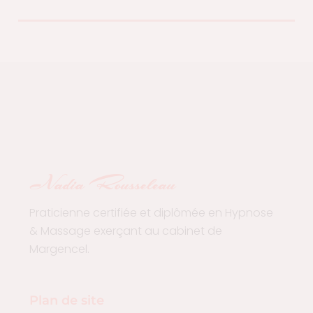
Nadia Rousseleau
Praticienne certifiée et diplômée en Hypnose
& Massage exerçant au cabinet de
Margencel.
Plan de site