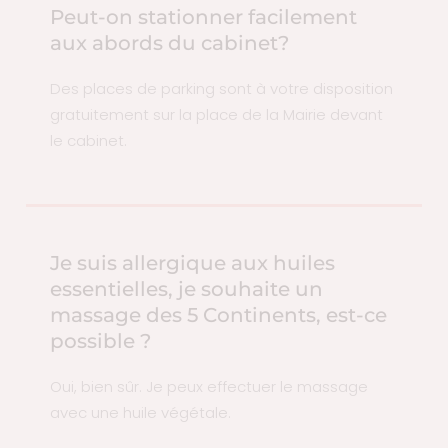
Peut-on stationner facilement
aux abords du cabinet?
Des places de parking sont à votre disposition
gratuitement sur la place de la Mairie devant
le cabinet.
Je suis allergique aux huiles
essentielles, je souhaite un
massage des 5 Continents, est-ce
possible ?
Oui, bien sûr. Je peux effectuer le massage
avec une huile végétale.