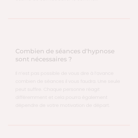
Combien de séances d'hypnose
sont nécessaires ?
Il n’est pas possible de vous dire à l’avance
combien de séances il vous faudra. Une seule
peut suffire. Chaque personne réagit
différemment et cela pourra également
dépendre de votre motivation de départ.