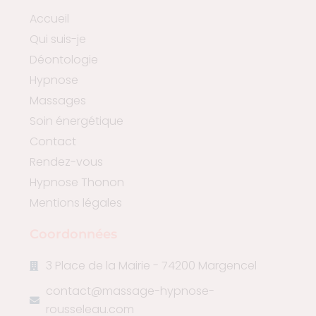
Accueil
Qui suis-je
Déontologie
Hypnose
Massages
Soin énergétique
Contact
Rendez-vous
Hypnose Thonon
Mentions légales
Coordonnées
3 Place de la Mairie - 74200 Margencel
contact@massage-hypnose-
rousseleau.com