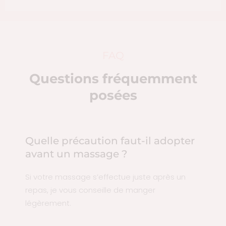
FAQ
Questions fréquemment
posées
Quelle précaution faut-il adopter
avant un massage ?
Si votre massage s’effectue juste après un
repas, je vous conseille de manger
légèrement.