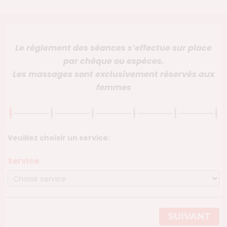
Le règlement des séances s’effectue sur place
par chèque ou espèces.
Les massages sont exclusivement réservés aux
femmes
Veuillez choisir un service:
Service
SUIVANT